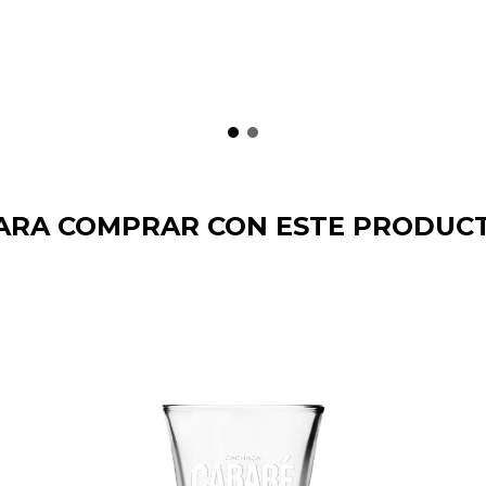
ARA COMPRAR CON ESTE PRODUC