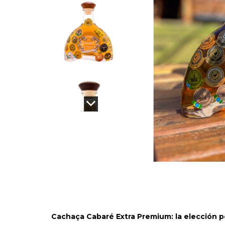
Cachaça Cabaré Extra Premium: la elección 