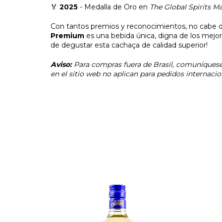
🏅
2025
- Medalla de Oro en
The Global Spirits M
Con tantos premios y reconocimientos, no cabe 
Premium
es una bebida única, digna de los mejo
de degustar esta cachaça de calidad superior!
Aviso:
Para compras fuera de Brasil, comuníquese
en el sitio web no aplican para pedidos internacio