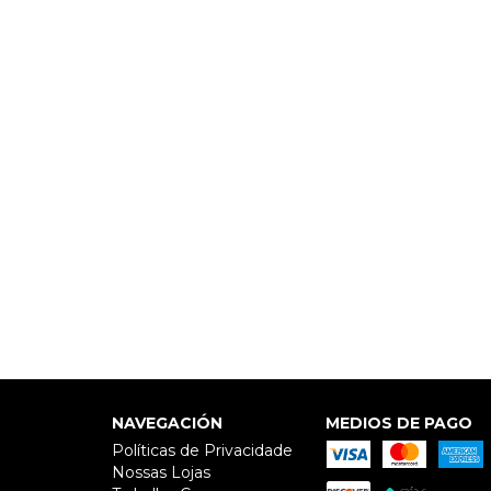
NAVEGACIÓN
MEDIOS DE PAGO
Políticas de Privacidade
Nossas Lojas