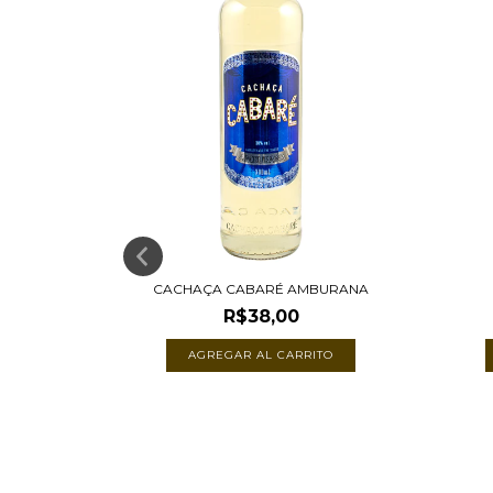
CACHAÇA CABARÉ AMBURANA
R$38,00
 BITTER