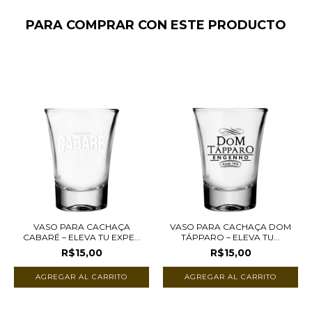
PARA COMPRAR CON ESTE PRODUCTO
VASO PARA CACHAÇA
VASO PARA CACHAÇA DOM
CABARÉ – ELEVA TU EXPE...
TÁPPARO – ELEVA TU...
R$15,00
R$15,00