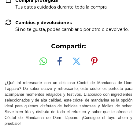
Compra protegida
Tus datos cuidados durante toda la compra.
Cambios y devoluciones
Si no te gusta, podés cambiarlo por otro o devolverlo.
Compartir:
¿Qué tal refrescarte con un delicioso Cóctel de Mandarina de Dom
Tápparo? De sabor suave y refrescante, este cóctel es perfecto para
acompañar momentos relajados y festivos. Elaborado con ingredientes
seleccionados y de alta calidad, este cóctel de mandarina es la opción
ideal para quienes disfrutan de bebidas sabrosas y fáciles de beber.
Sirve bien frío y disfruta de todo el refresco y sabor que te ofrece el
Cóctel de Mandarina de Dom Tápparo. ¡Consigue el tuyo ahora y
pruébalo!