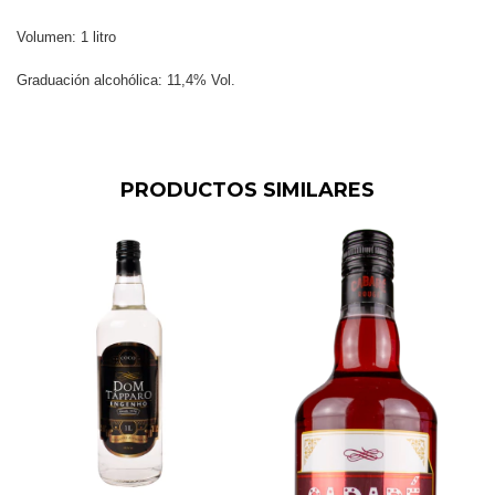
Volumen: 1 litro
Graduación alcohólica: 11,4% Vol.
PRODUCTOS SIMILARES