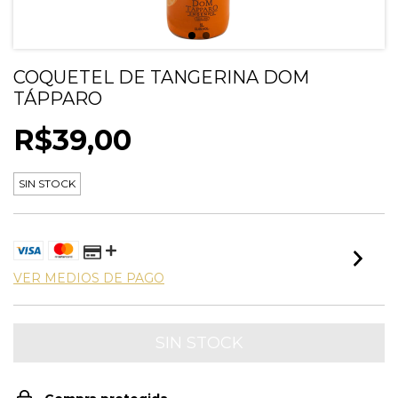
COQUETEL DE TANGERINA DOM
TÁPPARO
R$39,00
SIN STOCK
VER MEDIOS DE PAGO