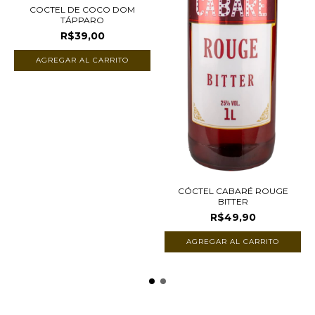
COCTEL DE COCO DOM
TÁPPARO
R$39,00
CÓCTEL CABARÉ ROUGE
BITTER
R$49,90