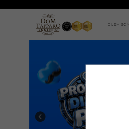
QUEM SO