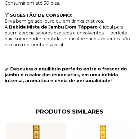
Consumir em até 30 dias.
🍸
SUGESTÃO DE CONSUMO:
Sirva bem gelado, puro ou em drinks criativos.
A
Bebida Mista de Jambu Dom Tápparo
é ideal para
quem aprecia sabores exóticos e envolventes — perfeita
para surpreender o paladar e transformar qualquer ocasião
em um momento especial.
🌿
Descubra o equilíbrio perfeito entre o frescor do
jambu e o calor das especiarias, em uma bebida
intensa, aromática e cheia de personalidade!
PRODUTOS SIMILARES