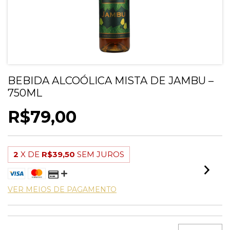
BEBIDA ALCOÓLICA MISTA DE JAMBU –
750ML
R$79,00
2
X DE
R$39,50
SEM JUROS
VER MEIOS DE PAGAMENTO